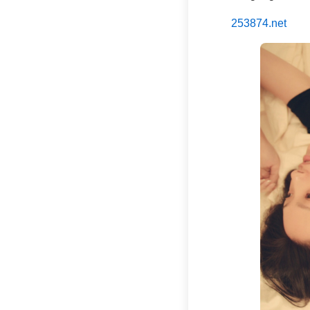
253874.net