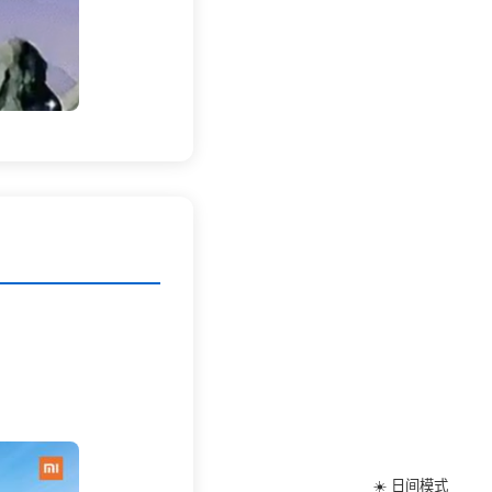
☀️ 日间模式