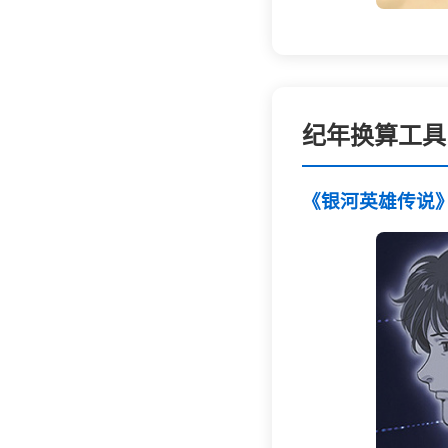
纪年换算工具
《银河英雄传说