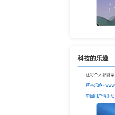
科技的乐趣
让每个人都能享
柯基乐趣 - www.k
中国用户请手动添