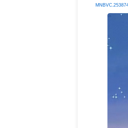
MNBVC.25387