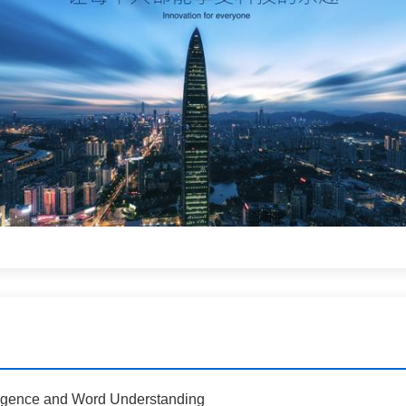
ligence and Word Understanding