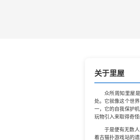
关于里屋
众所周知里屋
处。它就像这个世界
一，它的自我保护机
玩物引入来取得奇怪
于是便有无数人
着古猫扑游戏站的遗